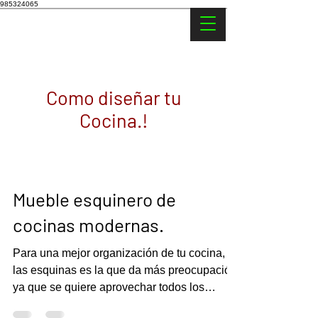
985324065
Como diseñar tu
Cocina.!
Mueble esquinero de
cocinas modernas.
Para una mejor organización de tu cocina,
las esquinas es la que da más preocupación
ya que se quiere aprovechar todos los
espacios.