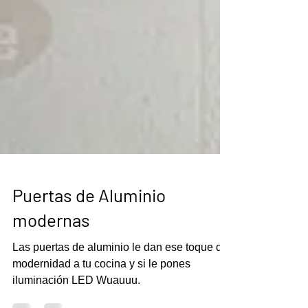
Puertas de Aluminio
modernas
Las puertas de aluminio le dan ese toque de
modernidad a tu cocina y si le pones
iluminación LED Wuauuu.