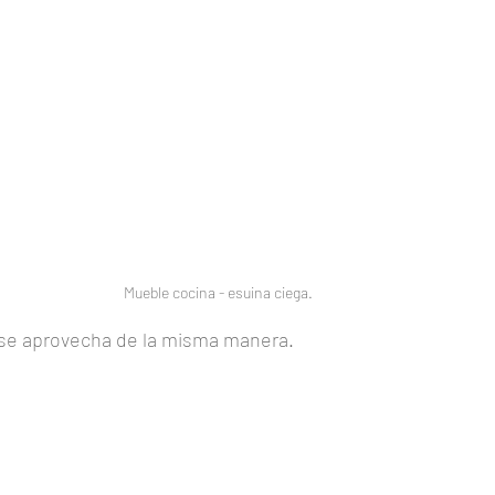
Mueble cocina - esuina ciega.
r se aprovecha de la misma manera.