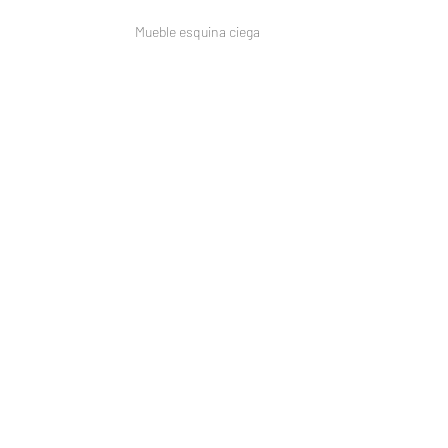
Mueble esquina ciega