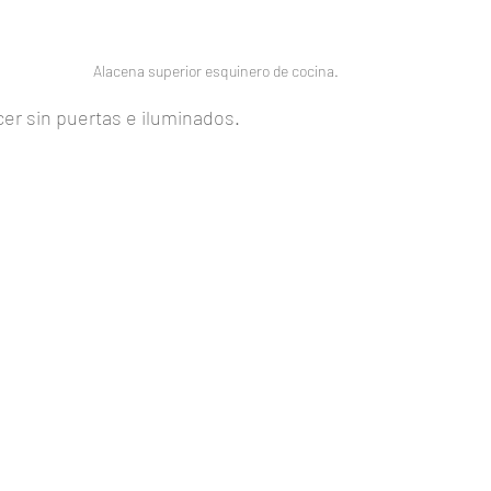
Alacena superior esquinero de cocina.
r sin puertas e iluminados.