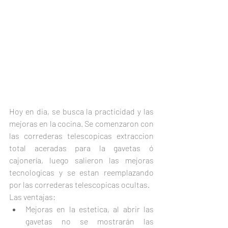
Hoy en dia, se busca la practicidad y las 
mejoras en la cocina. Se comenzaron con 
las correderas telescopicas extraccion 
total aceradas para la gavetas ó 
cajonería, luego salieron las mejoras 
tecnologicas y se estan reemplazando 
por las correderas telescopicas ocultas.
Las ventajas:
Mejoras en la estetica, al abrir las 
gavetas no se mostrarán las 