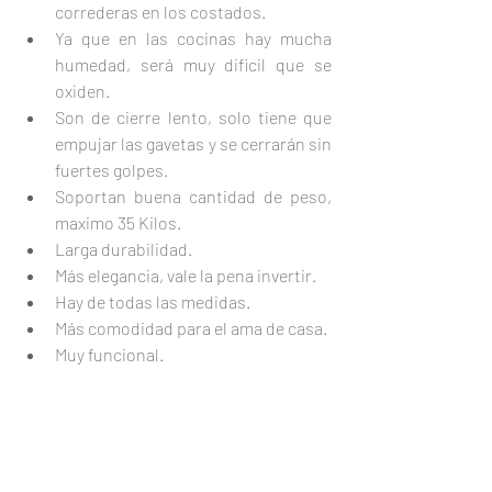
correderas en los costados.
Ya que en las cocinas hay mucha 
humedad, será muy dificil que se 
oxiden.
Son de cierre lento, solo tiene que 
empujar las gavetas y se cerrarán sin 
fuertes golpes.
Soportan buena cantidad de peso, 
maximo 35 Kilos.
Larga durabilidad.
Más elegancia, vale la pena invertir.
Hay de todas las medidas. 
Más comodidad para el ama de casa.
Muy funcional.