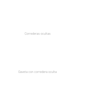
Correderas ocultas
Gaveta con corredera oculta