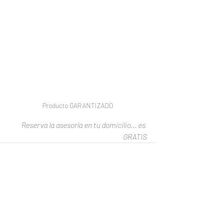
Producto GARANTIZADO
Reserva la asesoría en tu domicilio... es 
GRATIS