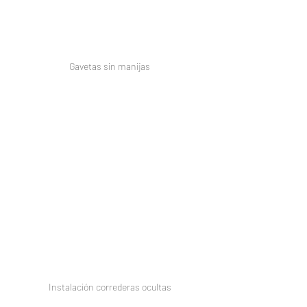
Gavetas sin manijas
Instalación correderas ocultas