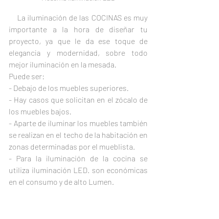
    La iluminación de las COCINAS es muy 
importante a la hora de diseñar tu 
proyecto, ya que le da ese toque de 
elegancia y modernidad, sobre todo 
mejor iluminación en la mesada.
Puede ser:
- Debajo de los muebles superiores.
- Hay casos que solicitan en el zócalo de 
los muebles bajos.
- Aparte de iluminar los muebles también 
se realizan en el techo de la habitación en 
zonas determinadas por el mueblista.
- Para la iluminación de la cocina se 
utiliza iluminación LED. son económicas 
en el consumo y de alto Lumen.