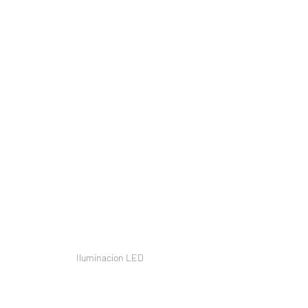
Iluminacion LED