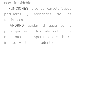
acero inoxidable.
- FUNCIONES
 algunas características 
peculiares y novedades de los 
fabricantes.
- AHORRO
 cuidar el agua es la 
preocupación de los fabricante,  las 
modernas nos proporcionan  el chorro 
indicado y el tiempo prudente.